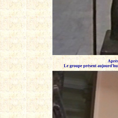
Après
Le groupe présent aujourd'hui a