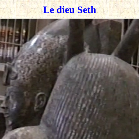
Le dieu Seth