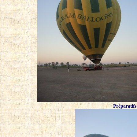
Préparatifs 