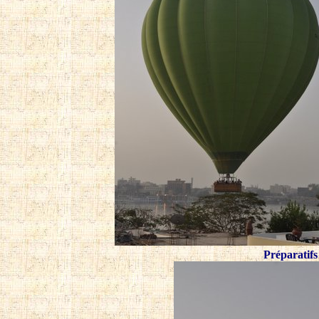
Préparatifs 