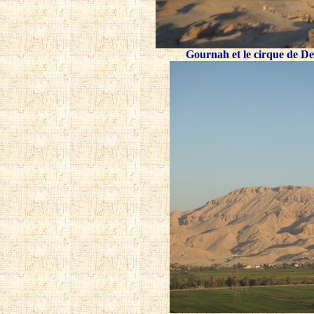
Gournah et le cirque de Dei