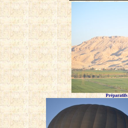
Préparatifs 