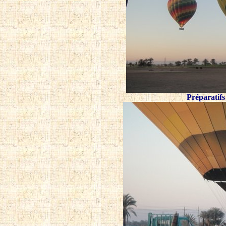
Préparatifs 