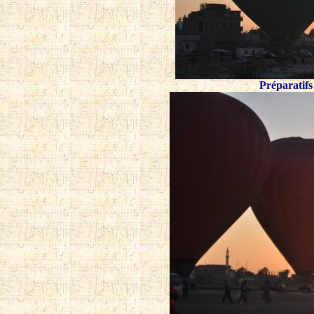
Préparatifs 