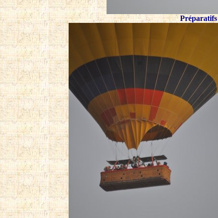
Préparatifs 