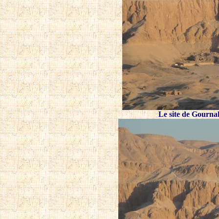
Le site de Gournah