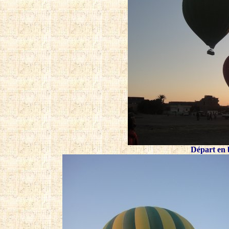
Départ en b