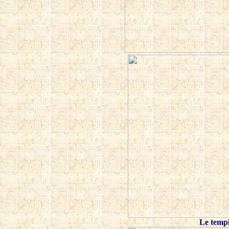
Le temp