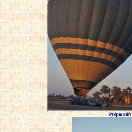
Préparatifs 