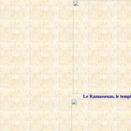
Le Ramasseum, le temple