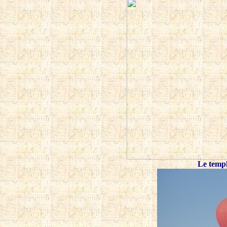
Le temp