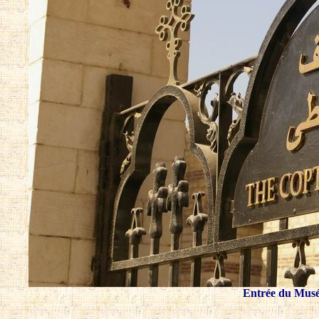
Entrée du Musée