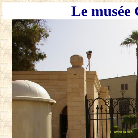
Le musée 