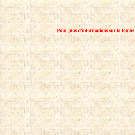
Pour plus d'informations sur la tombe d