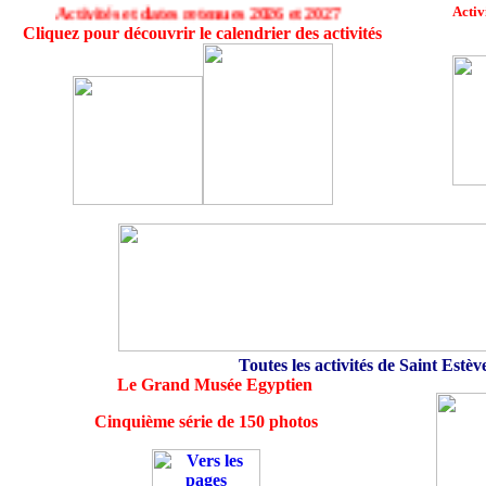
Activ
Activités et dates retenues 2026 et 2027
Cliquez pour découvrir le calendrier des activités
Toutes les activités de Saint Estè
Le Grand Musée Egyptien
Cinquième série de 150 photos