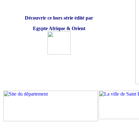
Découvrir ce hors série édité par
Egypte Afrique & Orient