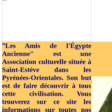
"
Les Amis de l'Égypte
Ancienne" est une
Association culturelle située à
Saint-Estève dans les
Pyrénées-Orientales. Son but
est de faire découvrir à tous
cette civilisation. Vous
trouverez sur ce site les
informations sur toutes nos