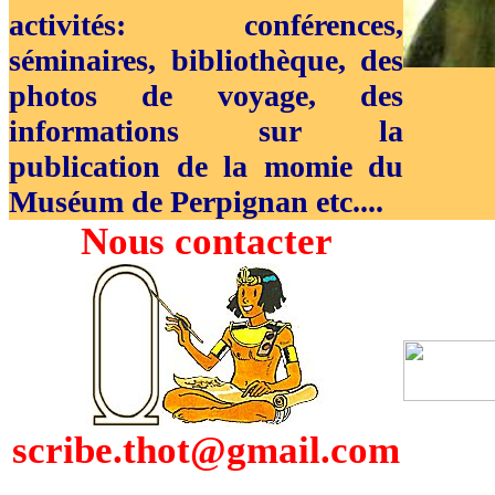
activités: conférences,
séminaires, bibliothèque, des
photos de voyage, des
informations sur la
publication de la momie du
Muséum de Perpignan etc....
Nous contacter
scribe.thot@gmail.com