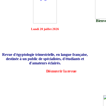
Bienve
Lundi 20 juillet 2026
Revue d'égyptologie trimestrielle, en langue française,
destinée à un public de spécialistes, d'étudiants et
d'amateurs éclairés.
Découvrir la revue